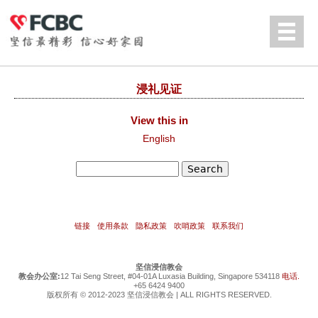
Jump to navigation
English
浸礼见证
View this in
English
Search
Search form
链接
使用条款
隐私政策
吹哨政策
联系我们
坚信浸信教会
教会办公室:
12 Tai Seng Street, #04-01A Luxasia Building, Singapore 534118
电话.
+65 6424 9400
版权所有 © 2012-2023 坚信浸信教会 | ALL RIGHTS RESERVED.