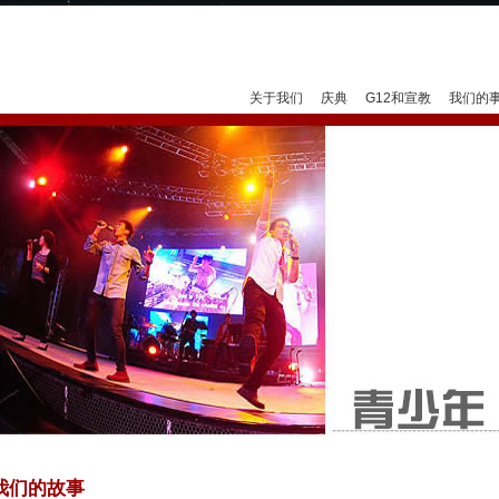
Jump to navigation
关于我们
庆典
G12和宣教
我们的
我们的故事