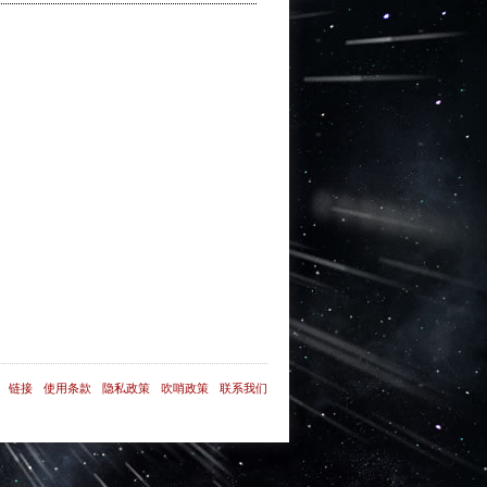
链接
使用条款
隐私政策
吹哨政策
联系我们