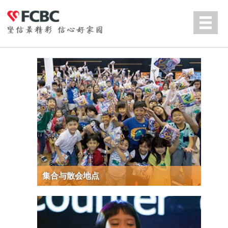
Jump to navigation
English
集合与散会地点