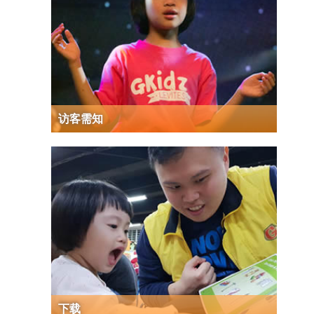
G代儿童装备课程
父母
访客需知
下载