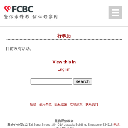
Jump to navigation
English
行事历
目前没有活动。
View this in
English
Search
Search form
链接
使用条款
隐私政策
吹哨政策
联系我们
坚信浸信教会
教会办公室:
12 Tai Seng Street, #04-01A Luxasia Building, Singapore 534118
电话.