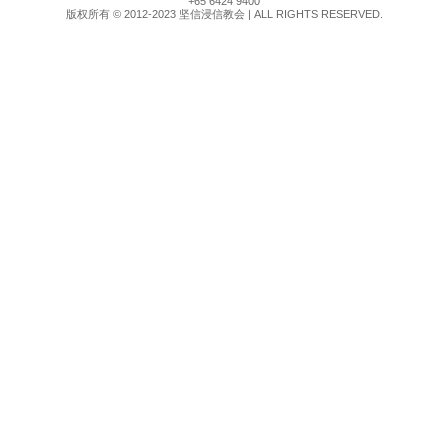
+65 6424 9400
版权所有 © 2012-2023 坚信浸信教会 | ALL RIGHTS RESERVED.