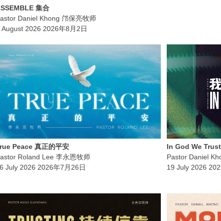
ASSEMBLE 集合
astor Daniel Khong 邝保亮牧师
 August 2026 2026年8月2日
True Peace 真正的平安
In God We Tr
astor Roland Lee 李永恩牧师
Pastor Daniel
6 July 2026 2026年7月26日
19 July 2026 